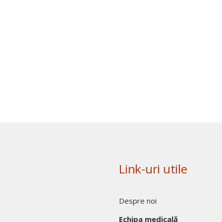
Link-uri utile
Despre noi
Echipa medicală