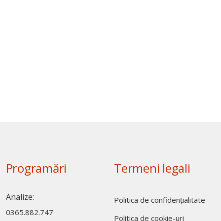
Programări
Termeni legali
Analize:
Politica de confidențialitate
0365.882.747
Politica de cookie-uri