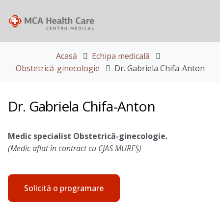
Acasă
Echipa medicală
Obstetrică-ginecologie
Dr. Gabriela Chifa-Anton
Dr. Gabriela Chifa-Anton
Medic specialist Obstetrică-ginecologie.
(Medic aflat în contract cu CJAS MUREȘ)
Solicită o programare