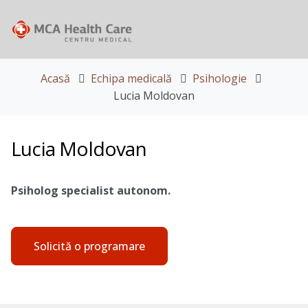
Acasă
Echipa medicală
Psihologie
Lucia Moldovan
Lucia Moldovan
Psiholog specialist autonom.
Solicită o programare