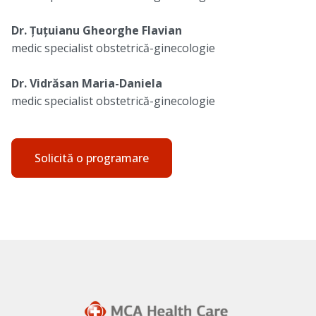
Dr. Țuțuianu Gheorghe Flavian
medic specialist obstetrică-ginecologie
Dr. Vidrăsan Maria-Daniela
medic specialist obstetrică-ginecologie
Solicită o programare